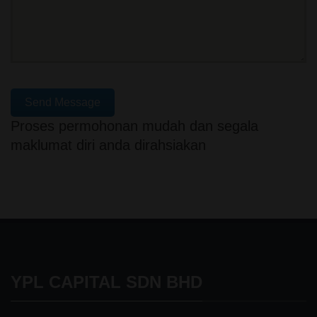
Send Message
Proses permohonan mudah dan segala
maklumat diri anda dirahsiakan
YPL CAPITAL SDN BHD