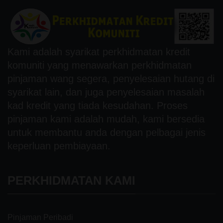
Kami adalah syarikat perkhidmatan kredit
komuniti yang menawarkan perkhidmatan
pinjaman wang segera, penyelesaian hutang di
syarikat lain, dan juga penyelesaian masalah
kad kredit yang tiada kesudahan. Proses
pinjaman kami adalah mudah, kami bersedia
untuk membantu anda dengan pelbagai jenis
keperluan pembiayaan.
PERKHIDMATAN KAMI
Pinjaman Peribadi